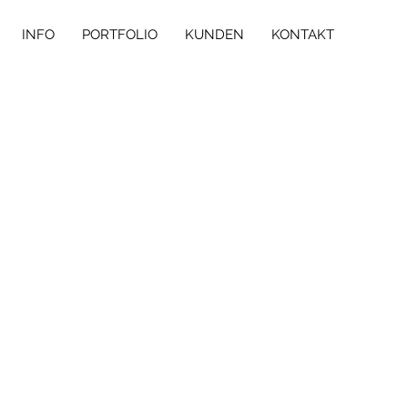
INFO
PORTFOLIO
KUNDEN
KONTAKT